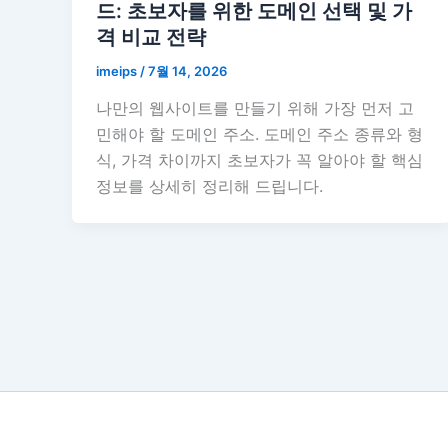
드: 초보자를 위한 도메인 선택 및 가
격 비교 전략
imeips
/
7월 14, 2026
나만의 웹사이트를 만들기 위해 가장 먼저 고
민해야 할 도메인 주소. 도메인 주소 종류와 형
식, 가격 차이까지 초보자가 꼭 알아야 할 핵심
정보를 상세히 정리해 드립니다.