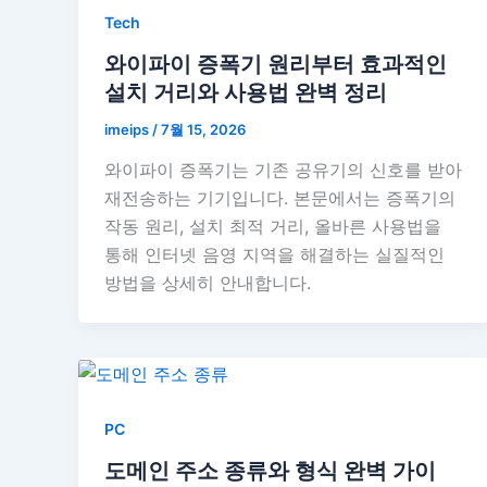
Tech
와이파이 증폭기 원리부터 효과적인
설치 거리와 사용법 완벽 정리
imeips
/
7월 15, 2026
와이파이 증폭기는 기존 공유기의 신호를 받아
재전송하는 기기입니다. 본문에서는 증폭기의
작동 원리, 설치 최적 거리, 올바른 사용법을
통해 인터넷 음영 지역을 해결하는 실질적인
방법을 상세히 안내합니다.
PC
도메인 주소 종류와 형식 완벽 가이