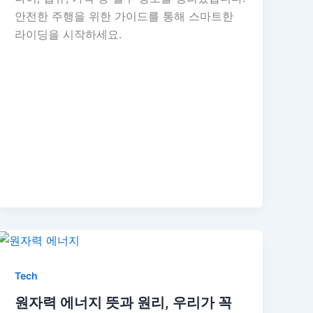
안전한 주행을 위한 가이드를 통해 스마트한
라이딩을 시작하세요.
Tech
원자력 에너지 뜻과 원리, 우리가 꼭