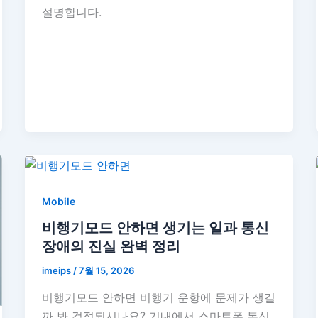
설명합니다.
Mobile
비행기모드 안하면 생기는 일과 통신
장애의 진실 완벽 정리
imeips
/
7월 15, 2026
비행기모드 안하면 비행기 운항에 문제가 생길
까 봐 걱정되시나요? 기내에서 스마트폰 통신