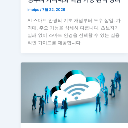
imeips
/
7월 22, 2026
AI 스마트 안경의 기초 개념부터 도수 삽입, 가
격대, 주요 기능을 상세히 다룹니다. 초보자가
실패 없이 스마트 안경을 선택할 수 있는 실용
적인 가이드를 제공합니다.