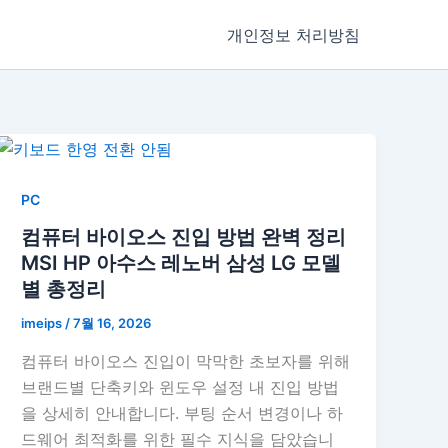
개인정보 처리방침
PC
컴퓨터 바이오스 진입 방법 완벽 정리
MSI HP 아수스 레노버 삼성 LG 모델
별 총정리
imeips
/
7월 16, 2026
컴퓨터 바이오스 진입이 막막한 초보자를 위해
브랜드별 단축키와 윈도우 설정 내 진입 방법
을 상세히 안내합니다. 부팅 순서 변경이나 하
드웨어 최적화를 위한 필수 지식을 담았습니