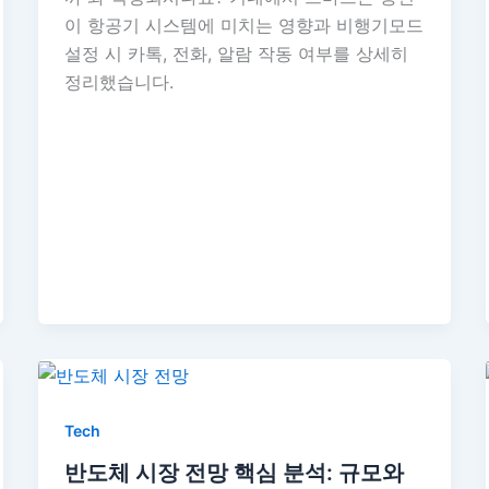
이 항공기 시스템에 미치는 영향과 비행기모드
설정 시 카톡, 전화, 알람 작동 여부를 상세히
정리했습니다.
Tech
반도체 시장 전망 핵심 분석: 규모와