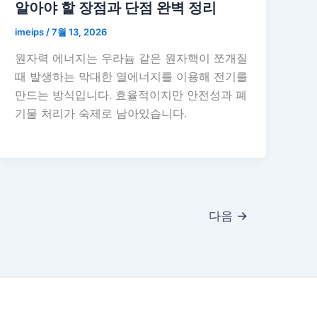
알아야 할 장점과 단점 완벽 정리
imeips
/
7월 13, 2026
원자력 에너지는 우라늄 같은 원자핵이 쪼개질
때 발생하는 막대한 열에너지를 이용해 전기를
만드는 방식입니다. 효율적이지만 안전성과 폐
기물 처리가 숙제로 남아있습니다.
다음
→