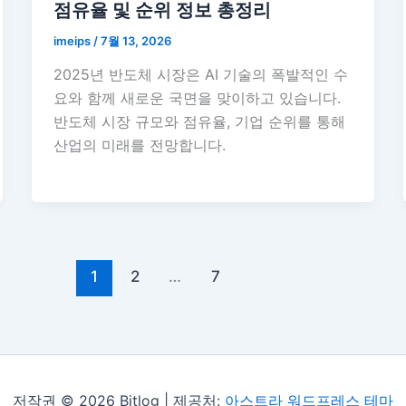
점유율 및 순위 정보 총정리
imeips
/
7월 13, 2026
2025년 반도체 시장은 AI 기술의 폭발적인 수
요와 함께 새로운 국면을 맞이하고 있습니다.
반도체 시장 규모와 점유율, 기업 순위를 통해
산업의 미래를 전망합니다.
1
2
…
7
저작권 © 2026 Bitlog | 제공처:
아스트라 워드프레스 테마