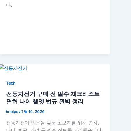
다.
Tech
전동자전거 구매 전 필수 체크리스트
면허 나이 헬멧 법규 완벽 정리
imeips
/
7월 14, 2026
전동자전거 입문을 앞둔 초보자를 위해 면허,
나이, 법규, 가격 등 필수 정보를 정리했습니다.